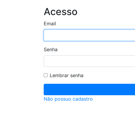
Acesso
Email
Senha
Lembrar senha
Não possuo cadastro